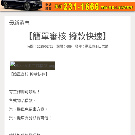
最新消息
【簡單審核 撥款快速】
時間：2025/07/31 點閱：689 發佈：
嘉義市玉山當舖
【簡單審核 撥款快速】
有工作即可辦理！
各式物品借款，
汽、機車免留車方案，
汽、機車有分期皆可借！