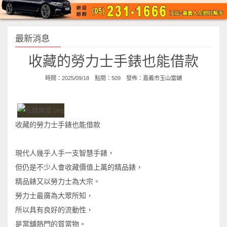
最新消息
收藏的勞力士手錶也能借款
時間：2025/09/18 點閱：509 發佈：
嘉義市玉山當舖
收藏的勞力士手錶也能借款
現代人幾乎人手一支智慧手錶，
但仍是不少人會收藏價值上萬的精品錶，
精品錶又以勞力士為大宗。
勞力士最廣為大眾所知，
所以具有良好的流動性，
是當舖熱門的質當物。