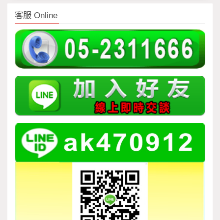
客服 Online