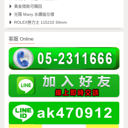
黃金借款可贖回
光陽 Many 水鑽版仕樣
ROLEX勞力士 115210 34mm
客服 Online