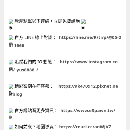
 歡迎點擊以下連結，立即免費諮詢 
 官方 LINE 線上對談：  
https://line.me/R/ti/p/@05-2
311666
 追蹤我們的 IG 動態：   
https://www.instagram.co
m/_yus8888_/
 精彩案例在痞客邦：    
https://ak470912.pixnet.ne
t/blog
 官方網站看更多資訊：  
https://www.e3pawn.tw/
 如何前來？地圖導覽： 
https://reurl.cc/anWjV7