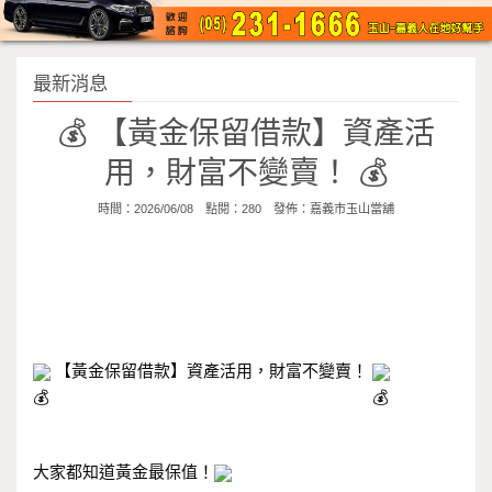
最新消息
💰 【黃金保留借款】資產活
用，財富不變賣！ 💰
時間：2026/06/08 點閱：280 發佈：
嘉義市玉山當舖
 【黃金保留借款】資產活用，財富不變賣！ 
大家都知道黃金最保值！