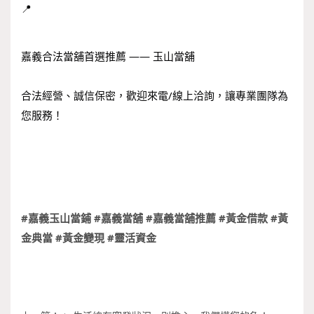
嘉義合法當舖首選推薦 —— 玉山當舖
合法經營、誠信保密，歡迎來電/線上洽詢，讓專業團隊為
您服務！
#嘉義玉山當鋪
#嘉義當舖
#嘉義當舖推薦
#黃金借款
#黃
金典當
#黃金變現
#靈活資金