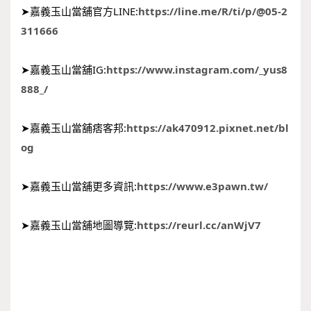
➤嘉義玉山當舖官方LINE:
https://line.me/R/ti/p/@05-2
311666
➤嘉義玉山當舖IG:
https://www.instagram.com/_yus8
888_/
➤嘉義玉山當舖痞客邦:
https://ak470912.pixnet.net/bl
og
➤嘉義玉山當舖更多資訊:
https://www.e3pawn.tw/
➤嘉義玉山當舖地圖導覽:
https://reurl.cc/anWjV7