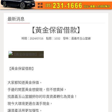
最新消息
【黃金保留借款】
時間：2024/07/16 點閱：1032 發佈：
嘉義市玉山當舖
【黃金保留借款】
大家都知道黃金保值，
手邊的閒置黃金想變現，但不想賣掉，
找嘉義玉山當舖把你的珍貴資產轉化為資金！
現今大環境更適合滿手現金，
讓資產活用更加彈性，