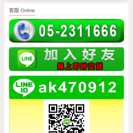
客服 Online